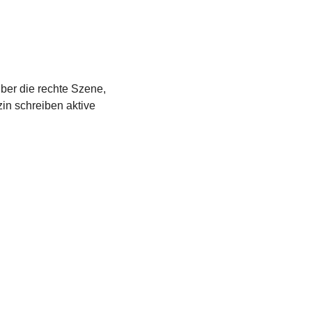
über die rechte Szene,
in schreiben aktive