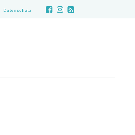
Datenschutz