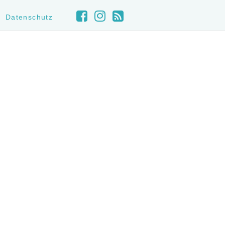
Datenschutz