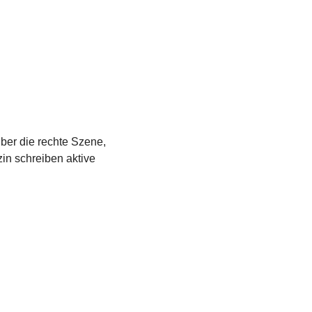
über die rechte Szene,
in schreiben aktive