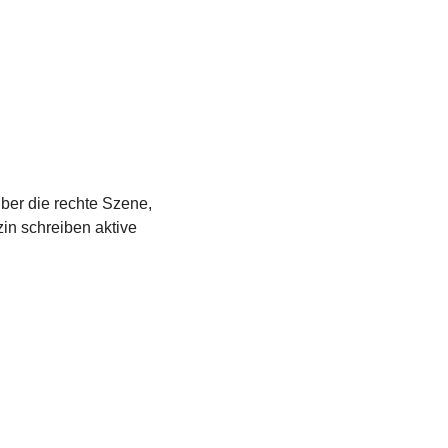
über die rechte Szene,
in schreiben aktive