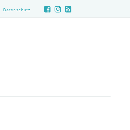
Datenschutz