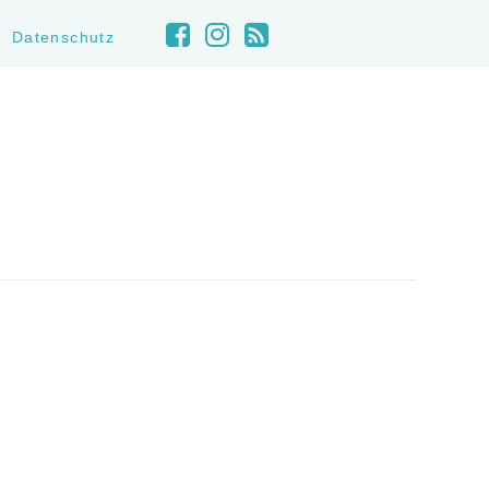
Datenschutz