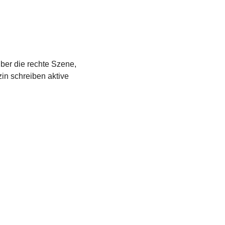
über die rechte Szene,
in schreiben aktive