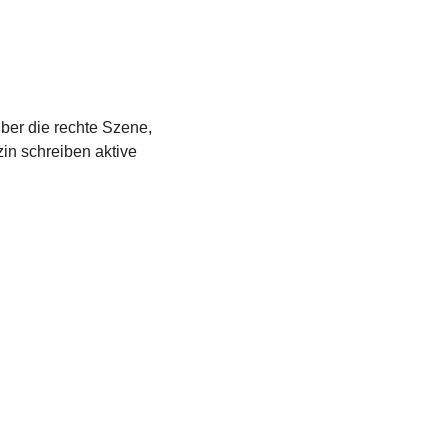
über die rechte Szene,
in schreiben aktive