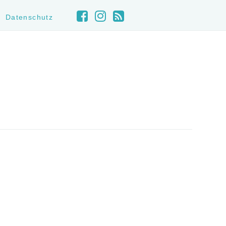
Datenschutz