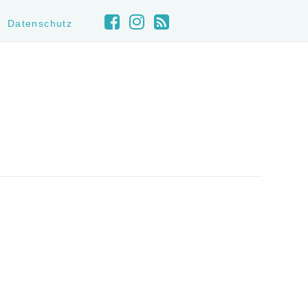
Datenschutz