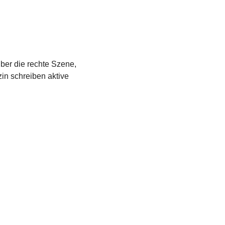
über die rechte Szene,
in schreiben aktive