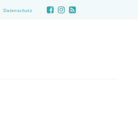
Datenschutz