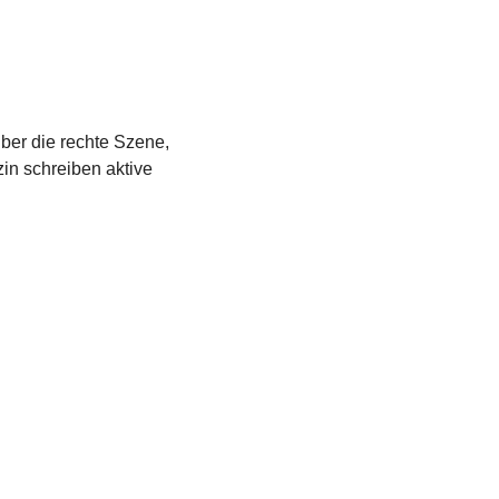
über die rechte Szene,
in schreiben aktive