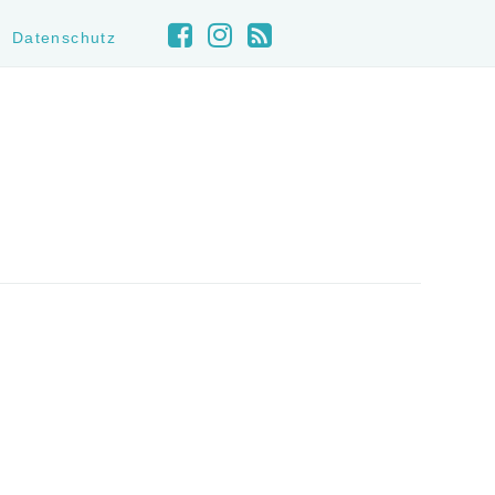
Datenschutz