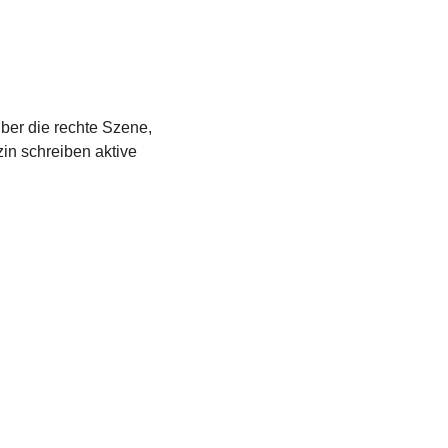
über die rechte Szene,
in schreiben aktive