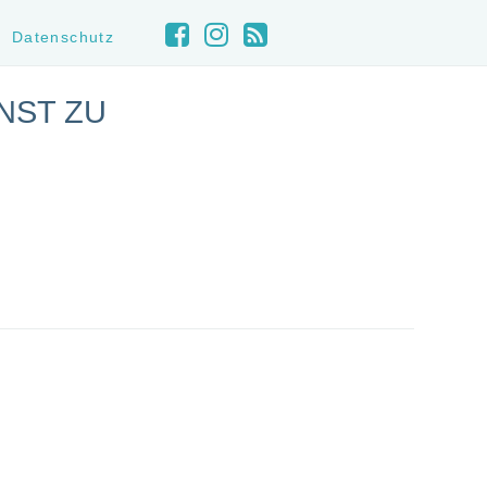
Datenschutz
NST ZU