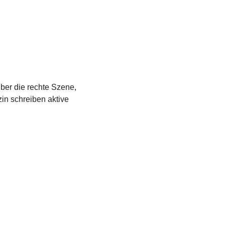
über die rechte Szene,
in schreiben aktive