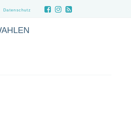
Datenschutz
WAHLEN