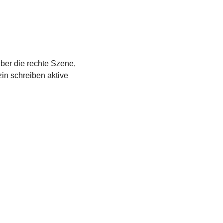
über die rechte Szene,
in schreiben aktive