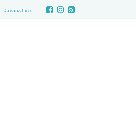
Datenschutz