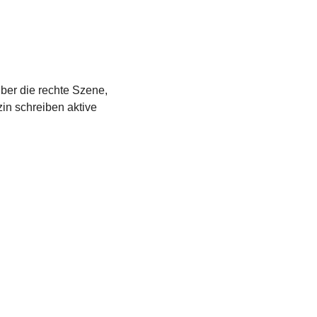
über die rechte Szene,
in schreiben aktive