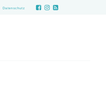
Datenschutz