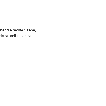
über die rechte Szene,
in schreiben aktive