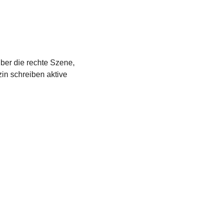
über die rechte Szene,
in schreiben aktive