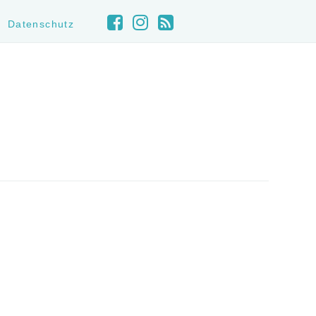
Datenschutz