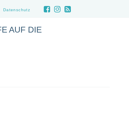
Datenschutz
E AUF DIE