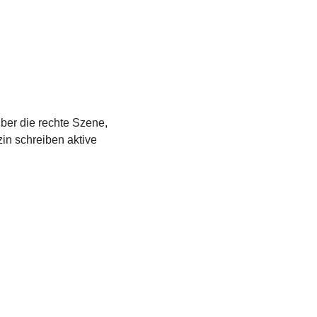
über die rechte Szene,
in schreiben aktive