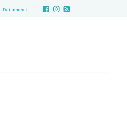
Datenschutz