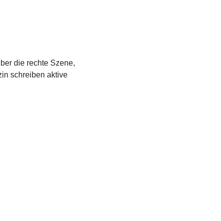
über die rechte Szene,
in schreiben aktive