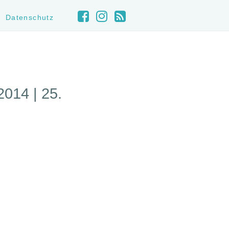
Datenschutz
14 | 25.