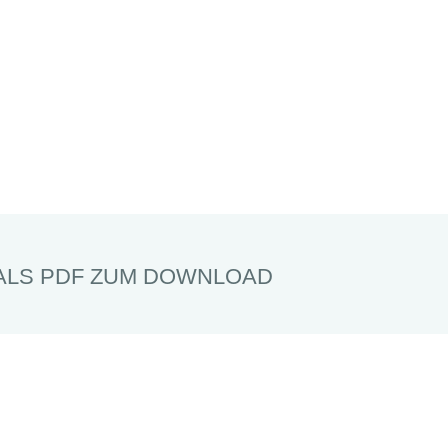
ALS PDF ZUM DOWNLOAD