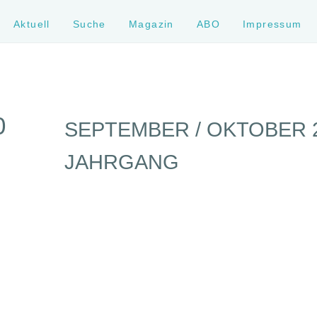
Aktuell
Suche
Magazin
ABO
Impressum
0
SEPTEMBER / OKTOBER 20
JAHRGANG