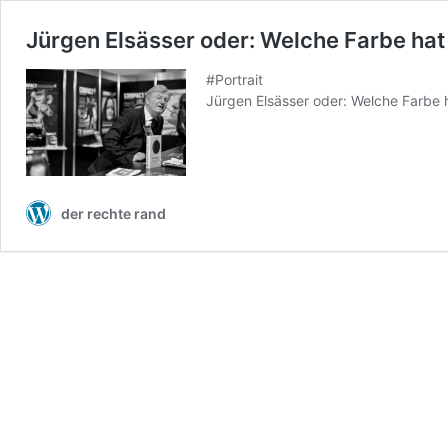
Jürgen Elsässer oder: Welche Farbe ha
#Portrait
Jürgen Elsässer oder: Welche Farbe
der rechte rand