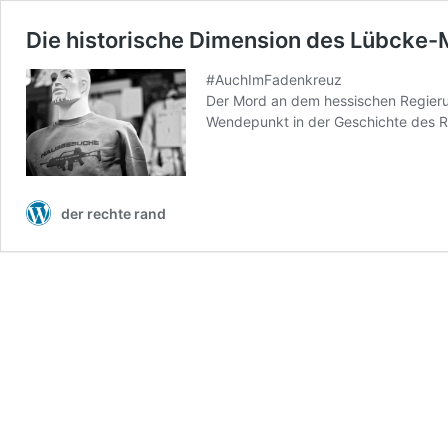
Die historische Dimension des Lübcke
#AuchImFadenkreuz
Der Mord an dem hessischen Regieru
Wendepunkt in der Geschichte des R
der rechte rand