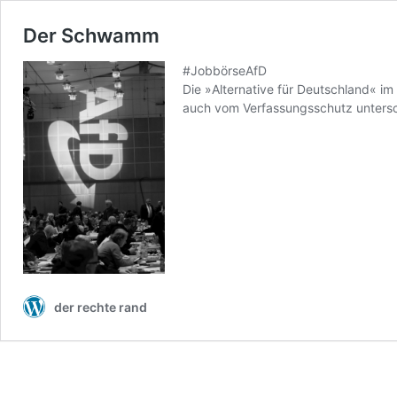
Der Schwamm
#JobbörseAfD
Die »Alternative für Deutschland« im
auch vom Verfassungsschutz untersc
der rechte rand