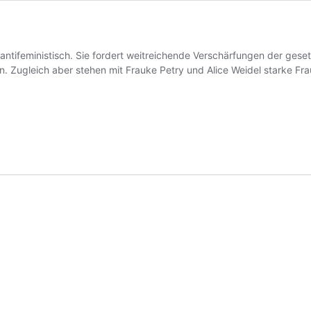
st antifeministisch. Sie fordert weitreichende Verschärfungen der 
. Zugleich aber stehen mit Frauke Petry und Alice Weidel starke Fra