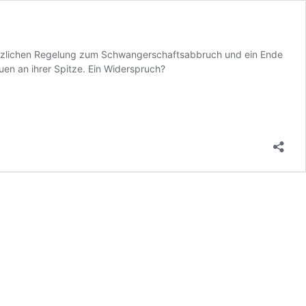
gesetzlichen Regelung zum Schwangerschaftsabbruch und ein Ende
uen an ihrer Spitze. Ein Widerspruch?